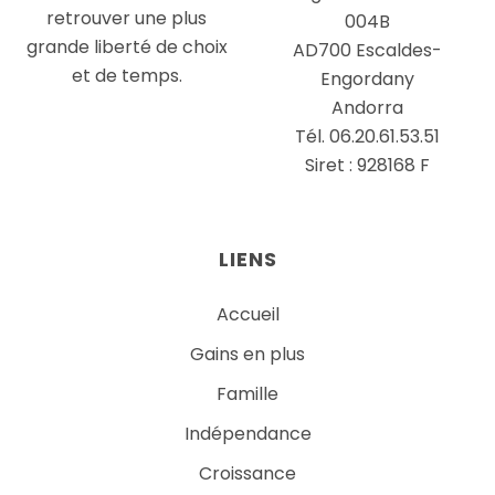
retrouver une plus
004B
grande liberté de choix
AD700 Escaldes-
et de temps.
Engordany
Andorra
Tél. 06.20.61.53.51
Siret : 928168 F
LIENS
Accueil
Gains en plus
Famille
Indépendance
Croissance