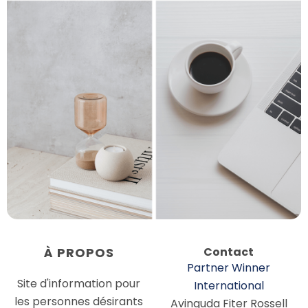
À
PROPOS
Contact
Partner Winner
Site d'information pour
International
les personnes désirants
Avinguda Fiter Rossell